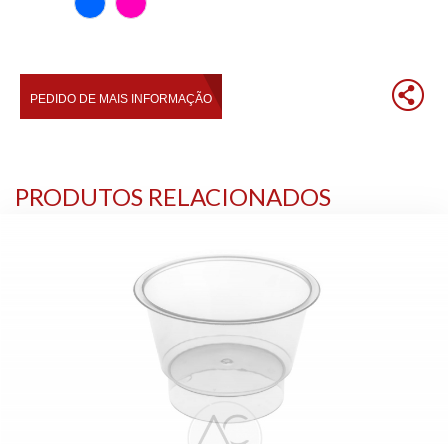
PRODUTOS RELACIONADOS