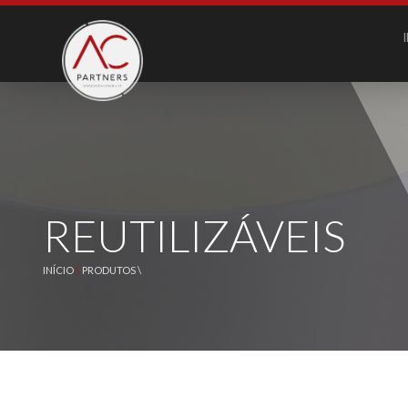
REUTILIZÁVEIS
\
INÍCIO
PRODUTOS \