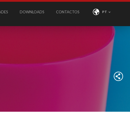
ADES
DOWNLOADS
CONTACTOS
PT